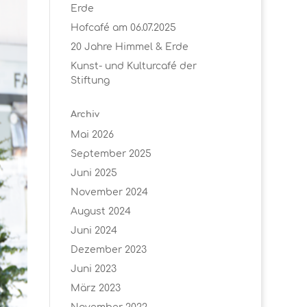
Erde
Hofcafé am 06.07.2025
20 Jahre Himmel & Erde
Kunst- und Kulturcafé der
Stiftung
Archiv
Mai 2026
September 2025
Juni 2025
November 2024
August 2024
Juni 2024
Dezember 2023
Juni 2023
März 2023