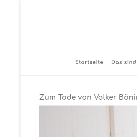
Startseite
Das sind
Zum Tode von Volker Bön