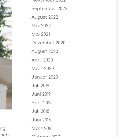
November 2022
September 2022
August 2022
Mai 2022
Mai 2021
Dezember 2020
August 2020
April 2020
März 2020
Januar 2020
Juli 2019
Juni 2019
April 2019
Juli 2018
Juni 2018
ung
März 2018
chen