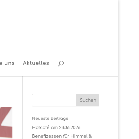
e uns
Aktuelles
Neueste Beiträge
Hofcafé am 28.06.2026
Benefizessen für Himmel &