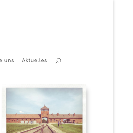
e uns
Aktuelles