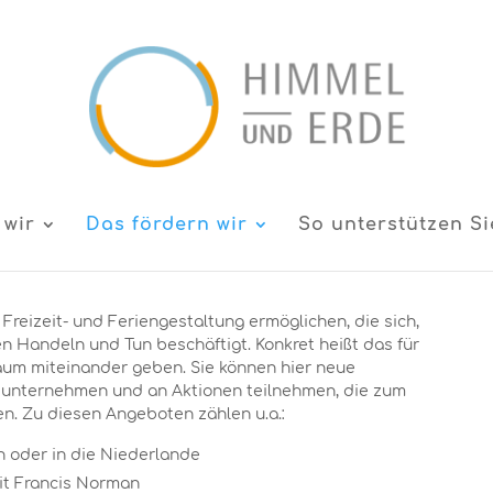
 wir
Das fördern wir
So unterstützen Si
reizeit- und Feriengestaltung ermöglichen, die sich,
en Handeln und Tun beschäftigt. Konkret heißt das für
Raum miteinander geben. Sie können hier neue
unternehmen und an Aktionen teilnehmen, die zum
. Zu diesen Angeboten zählen u.a.:
n oder in die Niederlande
it Francis Norman