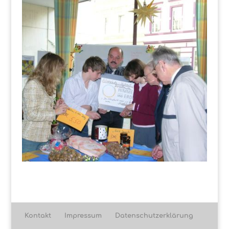
Kontakt
Impressum
Datenschutzerklärung