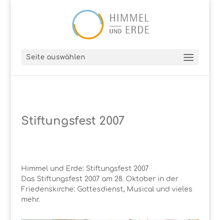
Seite auswählen
Stiftungsfest 2007
Himmel und Erde: Stiftungsfest 2007
Das Stiftungsfest 2007 am 28. Oktober in der
Friedenskirche: Gottesdienst, Musical und vieles
mehr.