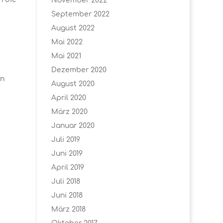
November 2022
September 2022
August 2022
Mai 2022
Mai 2021
Dezember 2020
en
August 2020
April 2020
März 2020
Januar 2020
Juli 2019
Juni 2019
April 2019
Juli 2018
Juni 2018
März 2018