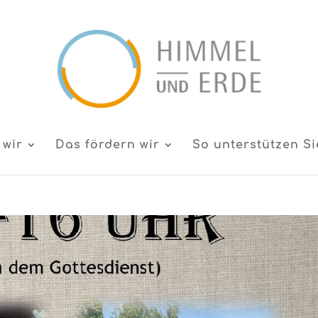
 wir
Das fördern wir
So unterstützen Si