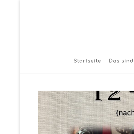
Startseite
Das sind