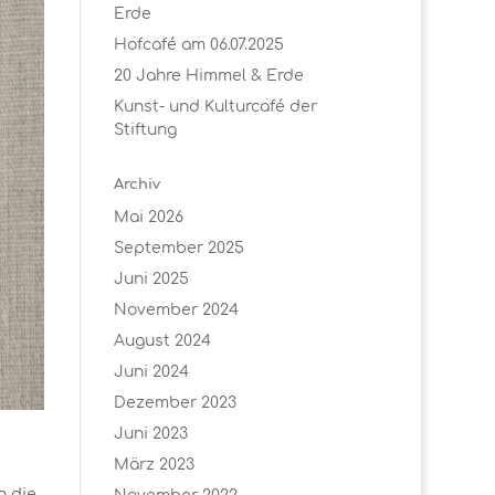
Erde
Hofcafé am 06.07.2025
20 Jahre Himmel & Erde
Kunst- und Kulturcafé der
Stiftung
Archiv
Mai 2026
September 2025
Juni 2025
November 2024
August 2024
Juni 2024
Dezember 2023
Juni 2023
März 2023
h die