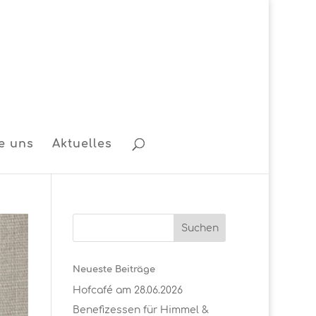
e uns
Aktuelles
Neueste Beiträge
Hofcafé am 28.06.2026
Benefizessen für Himmel &