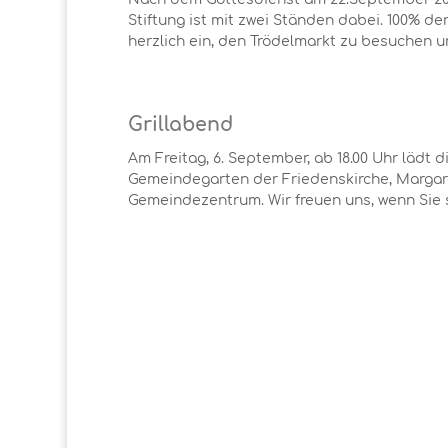
Stiftung ist mit zwei Ständen dabei. 100% der
herzlich ein, den Trödelmarkt zu besuchen un
Grillabend
Am Freitag, 6. September, ab 18.00 Uhr lädt 
Gemeindegarten der Friedenskirche, Margaret
Gemeindezentrum. Wir freuen uns, wenn Sie s