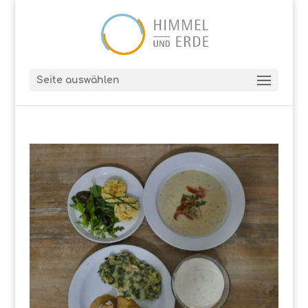
Seite auswählen