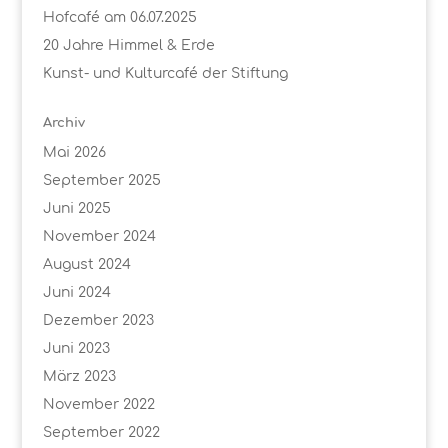
Hofcafé am 06.07.2025
20 Jahre Himmel & Erde
Kunst- und Kulturcafé der Stiftung
Archiv
Mai 2026
September 2025
Juni 2025
November 2024
August 2024
Juni 2024
Dezember 2023
Juni 2023
März 2023
November 2022
September 2022