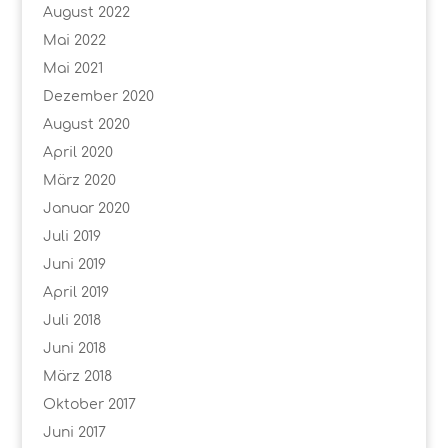
August 2022
Mai 2022
Mai 2021
Dezember 2020
August 2020
April 2020
März 2020
Januar 2020
Juli 2019
Juni 2019
April 2019
Juli 2018
Juni 2018
März 2018
Oktober 2017
Juni 2017