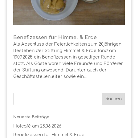
Benefizessen für Himmel & Erde
Als Abschluss der Feierlichkeiten zum 20jährigen
Bestehen der Stiftung Himmel & Erde fand am
19.09.2025 ein Benefizessen in geselliger Runde
statt. Als Gäste waren viele Freunde und Förderer
der Stiftung anwesend. Darunter auch der
Geschäftsstellenleiter sowie ein...
Neueste Beiträge
Hofcafé am 28.06.2026
Benefizessen für Himmel & Erde