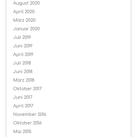
August 2020
April 2020
März 2020
Januar 2020
Juli 2019
Juni 2019
April 2019
Juli 2018
Juni 2018
März 2018
Oktober 2017
Juni 2017
April 2017
November 2016
Oktober 2016
Mai 2015