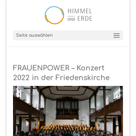
Seite auswählen
FRAUENPOWER – Konzert
2022 in der Friedenskirche