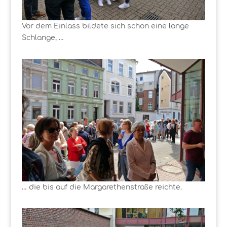
Vor dem Einlass bildete sich schon eine lange
Schlange, …
… die bis auf die Margarethenstraße reichte.