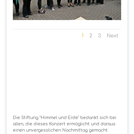
1
2
3
Next
Die Stiftung "Himmel und Erde" bedankt sich bei
allen, die dieses Konzert ermöglicht und daraus
einen unvergesslichen Nachmittag gemacht