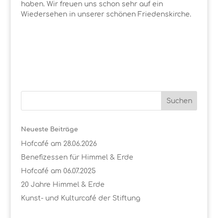
haben. Wir freuen uns schon sehr auf ein
Wiedersehen in unserer schönen Friedenskirche.
Neueste Beiträge
Hofcafé am 28.06.2026
Benefizessen für Himmel & Erde
Hofcafé am 06.07.2025
20 Jahre Himmel & Erde
Kunst- und Kulturcafé der Stiftung