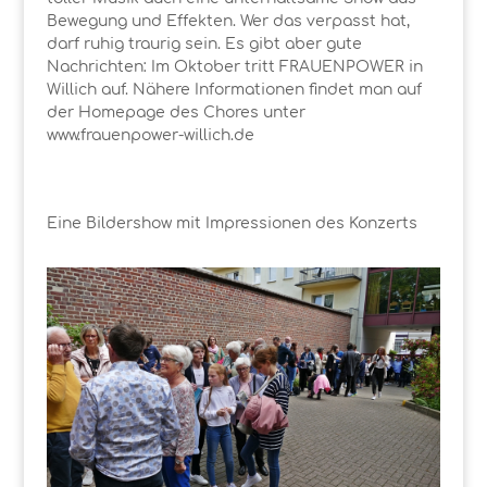
Bewegung und Effekten. Wer das verpasst hat,
darf ruhig traurig sein. Es gibt aber gute
Nachrichten: Im Oktober tritt FRAUENPOWER in
Willich auf. Nähere Informationen findet man auf
der Homepage des Chores unter
www.frauenpower-willich.de
Eine Bildershow mit Impressionen des Konzerts