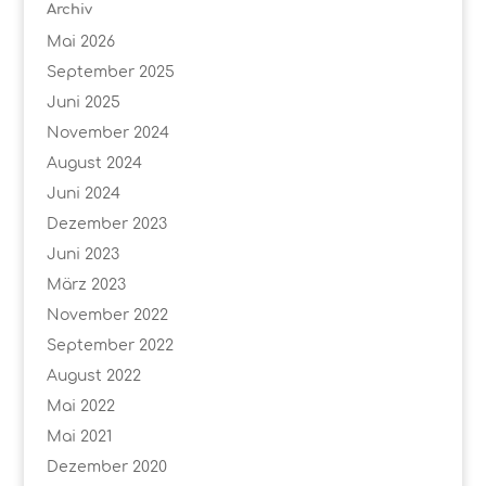
Archiv
Mai 2026
September 2025
Juni 2025
November 2024
August 2024
Juni 2024
Dezember 2023
Juni 2023
März 2023
November 2022
September 2022
August 2022
Mai 2022
Mai 2021
Dezember 2020