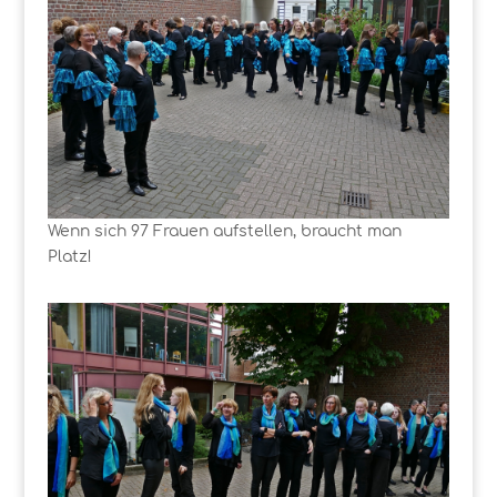
Wenn sich 97 Frauen aufstellen, braucht man
Platz!