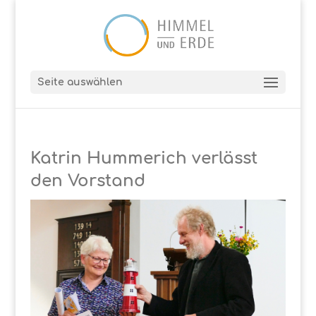
Seite auswählen
Katrin Hummerich verlässt
den Vorstand