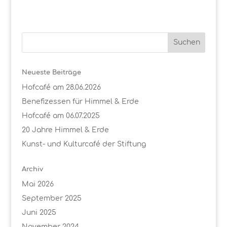
Neueste Beiträge
Hofcafé am 28.06.2026
Benefizessen für Himmel & Erde
Hofcafé am 06.07.2025
20 Jahre Himmel & Erde
Kunst- und Kulturcafé der Stiftung
Archiv
Mai 2026
September 2025
Juni 2025
November 2024