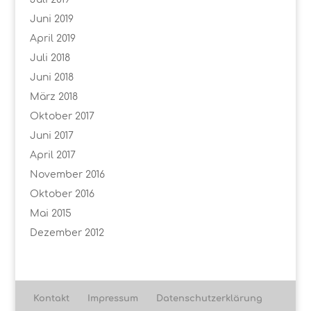
Juni 2019
April 2019
Juli 2018
Juni 2018
März 2018
Oktober 2017
Juni 2017
April 2017
November 2016
Oktober 2016
Mai 2015
Dezember 2012
Kontakt
Impressum
Datenschutzerklärung