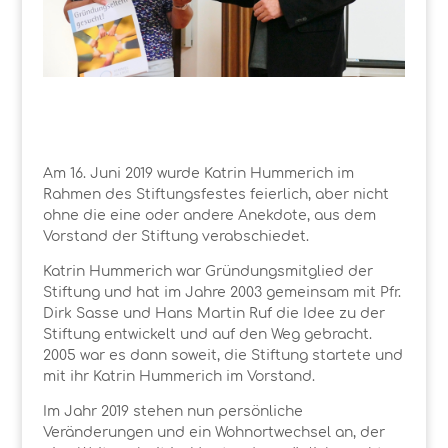
Am 16. Juni 2019 wurde Katrin Hummerich im
Rahmen des Stiftungsfestes feierlich, aber nicht
ohne die eine oder andere Anekdote, aus dem
Vorstand der Stiftung verabschiedet.
Katrin Hummerich war Gründungsmitglied der
Stiftung und hat im Jahre 2003 gemeinsam mit Pfr.
Dirk Sasse und Hans Martin Ruf die Idee zu der
Stiftung entwickelt und auf den Weg gebracht.
2005 war es dann soweit, die Stiftung startete und
mit ihr Katrin Hummerich im Vorstand.
Im Jahr 2019 stehen nun persönliche
Veränderungen und ein Wohnortwechsel an, der