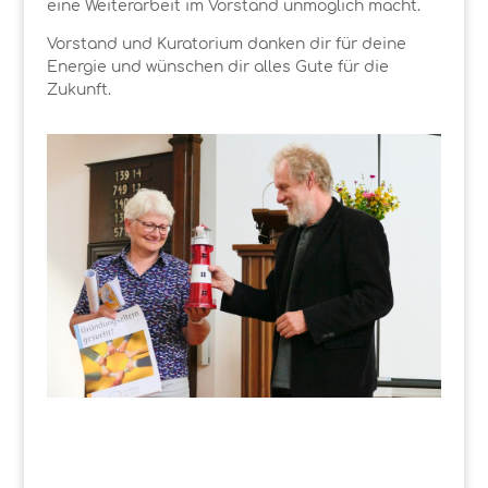
eine Weiterarbeit im Vorstand unmöglich macht.
Vorstand und Kuratorium danken dir für deine
Energie und wünschen dir alles Gute für die
Zukunft.