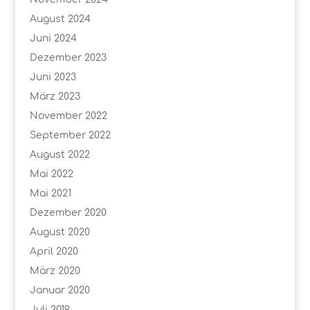
August 2024
Juni 2024
Dezember 2023
Juni 2023
März 2023
November 2022
September 2022
August 2022
Mai 2022
Mai 2021
Dezember 2020
August 2020
April 2020
März 2020
Januar 2020
Juli 2019