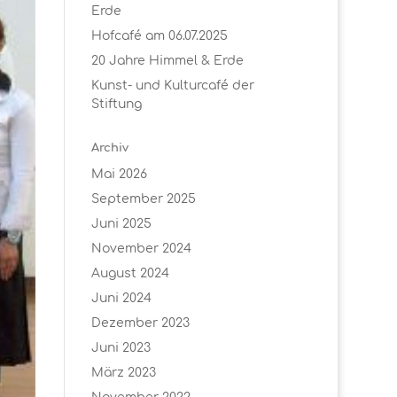
Erde
Hofcafé am 06.07.2025
20 Jahre Himmel & Erde
Kunst- und Kulturcafé der
Stiftung
Archiv
Mai 2026
September 2025
Juni 2025
November 2024
August 2024
Juni 2024
Dezember 2023
Juni 2023
März 2023