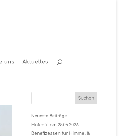
e uns
Aktuelles
Neueste Beiträge
Hofcafé am 28.06.2026
Benefizessen für Himmel &