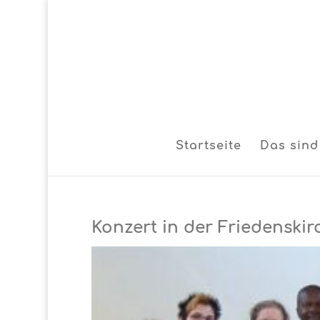
Startseite
Das sind
Konzert in der Friedenskir