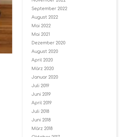
November 2022
September 2022
August 2022
Mai 2022
Mai 2021
Dezember 2020
August 2020
April 2020
März 2020
Januar 2020
Juli 2019
Juni 2019
April 2019
Juli 2018
Juni 2018
März 2018