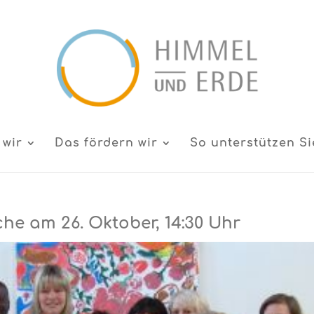
 wir
Das fördern wir
So unterstützen Si
che am 26. Oktober, 14:30 Uhr