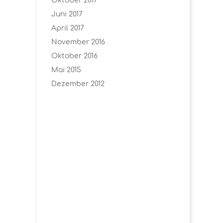
Oktober 2017
Juni 2017
April 2017
November 2016
Oktober 2016
Mai 2015
Dezember 2012